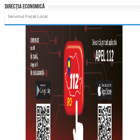
Direcţia Economică
Serviciul Fiscal Local