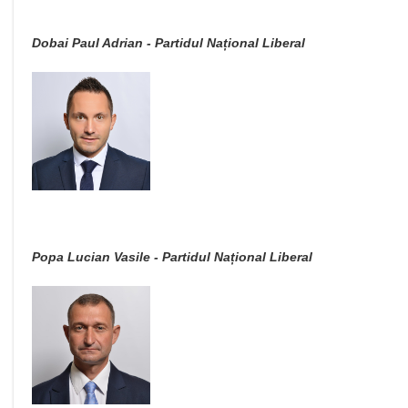
Dobai Paul Adrian - Partidul Național Liberal
Popa Lucian Vasile - Partidul Național Liberal