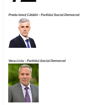
Preda Ionuț Cătălin - Partidul Social Democrat
Veza Liviu - Partidul Social Democrat