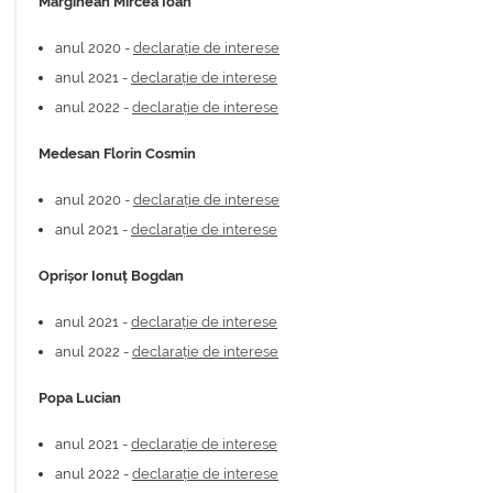
Mărginean Mircea Ioan
anul 2020 -
declarație de interese
anul 2021 -
declarație de interese
anul 2022 -
declarație de interese
Medesan Florin Cosmin
anul 2020 -
declarație de interese
anul 2021 -
declarație de interese
Oprișor Ionuț Bogdan
anul 2021 -
declarație de interese
anul 2022 -
declarație de interese
Popa Lucian
anul 2021 -
declarație de interese
anul 2022 -
declarație de interese