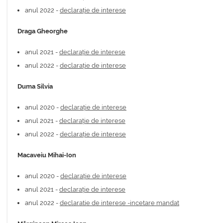
anul 2022 -
declarație de interese
Draga Gheorghe
anul 2021 -
declarație de interese
anul 2022 -
declarație de interese
Duma Silvia
anul 2020 -
declarație de interese
anul 2021 -
declarație de interese
anul 2022 -
declarație de interese
Macaveiu Mihai-Ion
anul 2020 -
declarație de interese
anul 2021 -
declarație de interese
anul 2022 -
declaratie de interese -incetare mandat