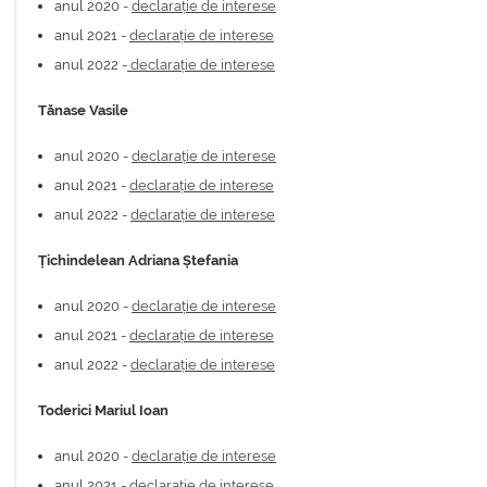
anul 2020 -
declarație de interese
anul 2021 -
declarație de interese
anul 2022 -
declarație de interese
Tănase Vasile
anul 2020 -
declarație de interese
anul 2021 -
declarație de interese
anul 2022 -
declarație de interese
Țichindelean Adriana Ștefania
anul 2020 -
declarație de interese
anul 2021 -
declarație de interese
anul 2022 -
declarație de interese
Toderici Mariul Ioan
anul 2020 -
declarație de interese
anul 2021 -
declarație de interese