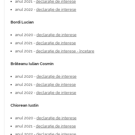
anul 2021 -
declarație de interese
anul 2022 -
declarație de interese
Bordi Lucian
anul 2020 -
declarație de interese
anul 2021 -
declarație de interese
anul 2021 -
declarație de interese - încetare
Brăteanu Iulian Cosmin
anul 2020 -
declarație de interese
anul 2021 -
declarație de interese
anul 2022 -
declarație de interese
Chiorean Iustin
anul 2020 -
declarație de interese
anul 2021 -
declarație de interese
anul 2022 -
declarație de interese