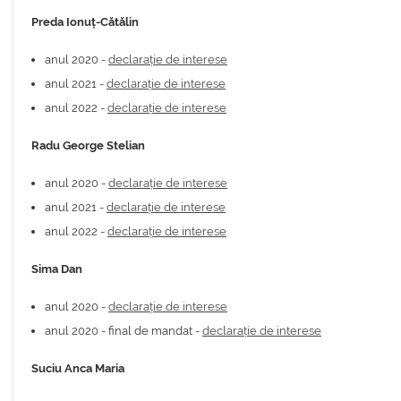
Preda Ionuț-Cătălin
anul 2020 -
declarație de interese
anul 2021 -
declarație de interese
anul 2022 -
declarație de interese
Radu George Stelian
anul 2020 -
declarație de interese
anul 2021 -
declarație de interese
anul 2022 -
declarație de interese
Sima Dan
anul 2020 -
declarație de interese
anul 2020 - final de mandat -
declarație de interese
Suciu Anca Maria