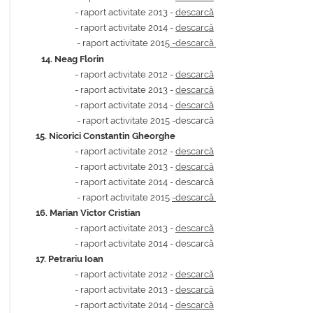
- raport activitate 2013 -
descarcă
-
raport activitate 2014 -
descarcă
- raport activitate 2015
-descarcă
14.
Neag Florin
- raport activitate 2012 -
descarcă
- raport activitate 2013 -
descarcă
-
raport activitate 2014 -
descarcă
- raport activitate 2015 -descarcă
15.
Nicorici Constantin Gheorghe
- raport activitate 2012 -
descarcă
- raport activitate 2013 -
descarcă
-
raport activitate 2014 - descarcă
- raport activitate 2015
-descarcă
16.
Marian Victor Cristian
- raport activitate 2013 -
descarcă
-
raport activitate 2014 - descarcă
17.
Petrariu Ioan
- raport activitate 2012 -
descarcă
- raport activitate 2013 -
descarcă
-
raport activitate 2014 -
descarcă