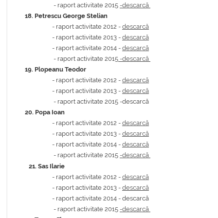
- raport activitate 2015
-descarcă
18.
Petrescu George Stelian
- raport activitate 2012 -
descarcă
- raport activitate 2013 -
descarcă
-
raport activitate 2014 -
descarcă
- raport activitate 2015
-descarcă
19.
Plopeanu Teodor
- raport activitate 2012 -
descarcă
- raport activitate 2013 -
descarcă
- raport activitate 2015 -descarcă
20.
Popa Ioan
- raport activitate 2012 -
descarcă
- raport activitate 2013 -
descarcă
-
raport activitate 2014 -
descarcă
- raport activitate 2015
-descarcă
21.
Sas Ilarie
- raport activitate 2012 -
descarcă
- raport activitate 2013 -
descarcă
-
raport activitate 2014 - descarcă
- raport activitate 2015
-descarcă