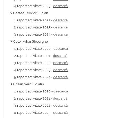
raport activitate 2023 -
descarcă
Costea Teodor Lucian
raport activitate 2022 -
descarcă
raport activitate 2023 -
descarcă
raport activitate 2024 -
descarcă
Cotei Mihai Gheorghe
raport activitate 2020 -
descarcă
raport activitate 2021 -
descarcă
raport activitate 2022 -
descarcă
raport activitate 2023 -
descarcă
raport activitate 2024 -
descarcă
Crișan Sergiu-Călin
raport activitate 2020 -
descarcă
raport activitate 2021 -
descarcă
raport activitate 2022 -
descarcă
raport activitate 2023 -
descarcă