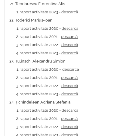
Teodorescu Florentina Alis
raport activitate 2023 -
descarcă
Toderici Marius-Ioan
raport activitate 2020 -
descarcă
raport activitate 2021 -
descarcă
raport activitate 2022 -
descarcă
raport activitate 2023 -
descarcă
Tulinschi Alexandru Simion
raport activitate 2020 –
descarcă
raport activitate 2021 -
descarcă
raport activitate 2022 -
descarcă
raport activitate 2023 -
descarcă
Țichindelean Adriana Ștefania
raport activitate 2020 -
descarcă
raport activitate 2021 -
descarcă
raport activitate 2022 -
descarcă
raport activitate 2023 -
descarcă