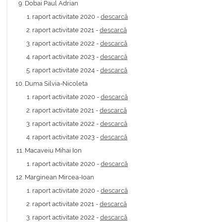
Dobai Paul Adrian
raport activitate 2020 -
descarcă
raport activitate 2021 -
descarcă
raport activitate 2022 -
descarcă
raport activitate 2023 -
descarcă
raport activitate 2024 -
descarcă
Duma Silvia-Nicoleta
raport activitate 2020 -
descarcă
raport activitate 2021 -
descarcă
raport activitate 2022 -
descarcă
raport activitate 2023 -
descarcă
Macaveiu Mihai Ion
raport activitate 2020 -
descarcă
Marginean Mircea-Ioan
raport activitate 2020 -
descarcă
raport activitate 2021 -
descarcă
raport activitate 2022 -
descarcă