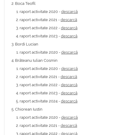
Boca Teofil
raport activitate 2020 -
descarcă
raport activitate 2021 -
descarcă
raport activitate 2022 -
descarcă
raport activitate 2023 -
descarcă
Bordi Lucian
raport activitate 2020 -
descarcă
Brăteanu Iulian Cosmin
raport activitate 2020 -
descarcă
raport activitate 2021 -
descarcă
raport activitate 2022 -
descarcă
raport activitate 2023 -
descarcă
raport activitate 2024 -
descarcă
Chiorean Iustin
raport activitate 2020 -
descarcă
raport activitate 2021 -
descarcă
raport activitate 2022 -
descarcă