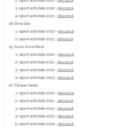
raport activitate 2021 -
descarcă
raport activitate 2022 -
descarcă
raport activitate 2023 -
descarcă
Sima Dan
raport activitate 2020 -
descarcă
raport activitate 2021 -
descarcă
Suciu Anca Maria
raport activitate 2020 -
descarcă
raport activitate 2021 -
descarcă
raport activitate 2022 -
descarcă
raport activitate 2023 -
descarcă
Tănase Vasile
raport activitate 2020 -
descarcă
raport activitate 2021 -
descarcă
raport activitate 2022 -
descarcă
raport activitate 2023 -
descarcă
raport activitate 2024 -
descarcă