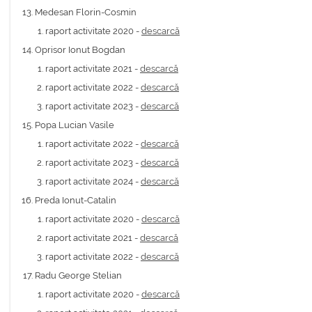
Medesan Florin-Cosmin
raport activitate 2020 -
descarcă
Oprisor Ionut Bogdan
raport activitate 2021 -
descarcă
raport activitate 2022 -
descarcă
raport activitate 2023 -
descarcă
Popa Lucian Vasile
raport activitate 2022 -
descarcă
raport activitate 2023 -
descarcă
raport activitate 2024 -
descarcă
Preda Ionut-Catalin
raport activitate 2020 -
descarcă
raport activitate 2021 -
descarcă
raport activitate 2022 -
descarcă
Radu George Stelian
raport activitate 2020 -
descarcă