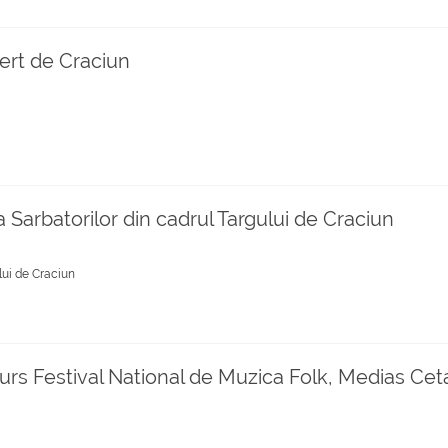
ert de Craciun
Sarbatorilor din cadrul Targului de Craciun
lui de Craciun
urs Festival National de Muzica Folk, Medias Cet