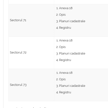
Anexa 18
Opis
Sectorul 71
Planuri cadastrale
Registru
Anexa 18
Opis
Sectorul 72
Planuri cadastrale
Registru
Anexa 18
Opis
Sectorul 73
Planuri cadastrale
Registru