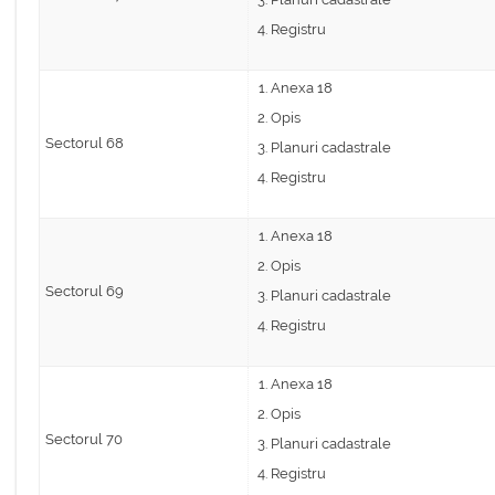
Registru
Anexa 18
Opis
Sectorul 68
Planuri cadastrale
Registru
Anexa 18
Opis
Sectorul 69
Planuri cadastrale
Registru
Anexa 18
Opis
Sectorul 70
Planuri cadastrale
Registru