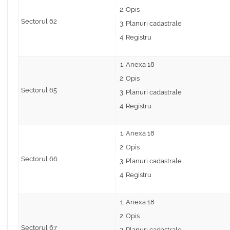
Opis
Sectorul 62
Planuri cadastrale
Registru
Anexa 18
Opis
Sectorul 65
Planuri cadastrale
Registru
Anexa 18
Opis
Sectorul 66
Planuri cadastrale
Registru
Anexa 18
Opis
Sectorul 67
Planuri cadastrale