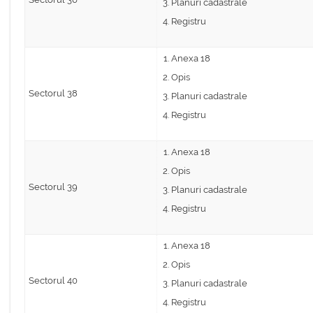
Planuri cadastrale
Registru
Anexa 18
Opis
Sectorul 38
Planuri cadastrale
Registru
Anexa 18
Opis
Sectorul 39
Planuri cadastrale
Registru
Anexa 18
Opis
Sectorul 40
Planuri cadastrale
Registru