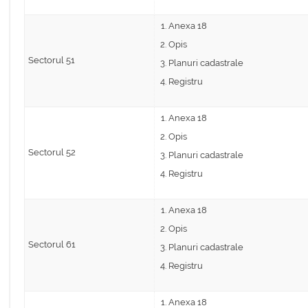
Anexa 18
Opis
Sectorul 51
Planuri cadastrale
Registru
Anexa 18
Opis
Sectorul 52
Planuri cadastrale
Registru
Anexa 18
Opis
Sectorul 61
Planuri cadastrale
Registru
Anexa 18