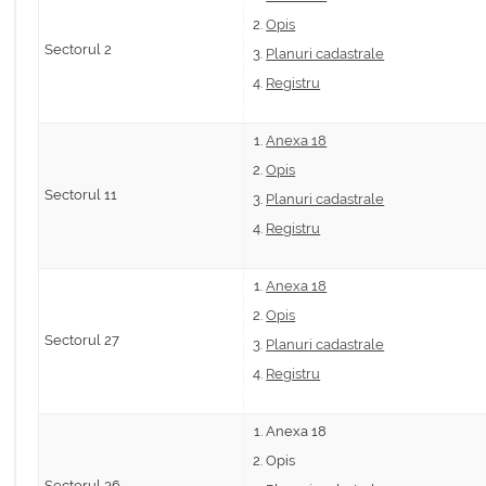
Opis
Sectorul 2
Planuri cadastrale
Registru
Anexa 18
Opis
Sectorul 11
Planuri cadastrale
Registru
Anexa 18
Opis
Sectorul 27
Planuri cadastrale
Registru
Anexa 18
Opis
Sectorul 36